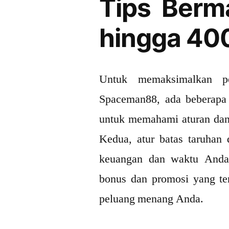
Tips Berm
hingga 40
Untuk memaksimalkan pe
Spaceman88, ada beberapa t
untuk memahami aturan dan
Kedua, atur batas taruhan
keuangan dan waktu Anda 
bonus dan promosi yang te
peluang menang Anda.