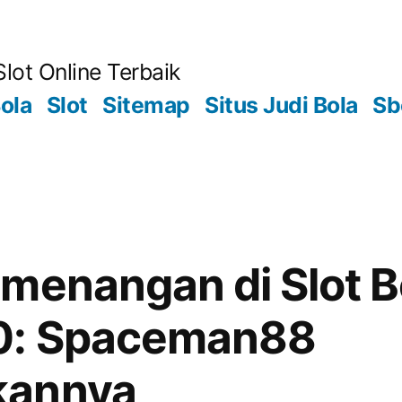
lot Online Terbaik
ola
Slot
Sitemap
Situs Judi Bola
Sb
menangan di Slot B
0: Spaceman88
kannya