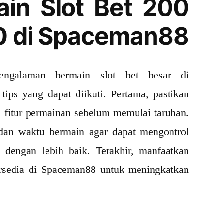
ain Slot Bet 200
0 di Spaceman88
ngalaman bermain slot bet besar di
ips yang dapat diikuti. Pertama, pastikan
 fitur permainan sebelum memulai taruhan.
 dan waktu bermain agar dapat mengontrol
dengan lebih baik. Terakhir, manfaatkan
rsedia di Spaceman88 untuk meningkatkan