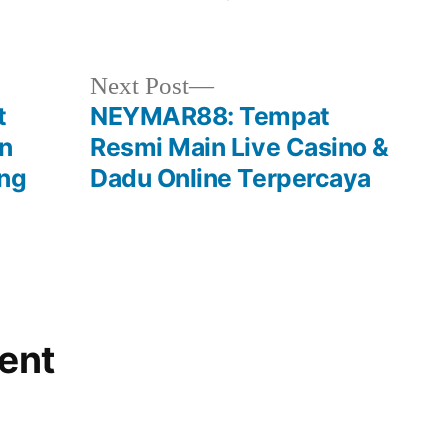
Next
Next Post
post:
t
NEYMAR88: Tempat
n
Resmi Main Live Casino &
ang
Dadu Online Terpercaya
ent