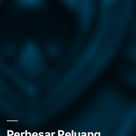
Perbesar Peluang