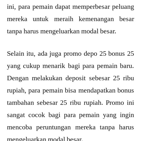
ini, para pemain dapat memperbesar peluang
mereka untuk meraih kemenangan besar
tanpa harus mengeluarkan modal besar.
Selain itu, ada juga promo depo 25 bonus 25
yang cukup menarik bagi para pemain baru.
Dengan melakukan deposit sebesar 25 ribu
rupiah, para pemain bisa mendapatkan bonus
tambahan sebesar 25 ribu rupiah. Promo ini
sangat cocok bagi para pemain yang ingin
mencoba peruntungan mereka tanpa harus
mengeluarkan modal besar.