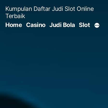
Skip
Kumpulan Daftar Judi Slot Online
to
Terbaik
content
Home
Casino
Judi Bola
Slot