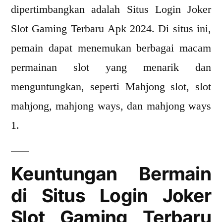
dipertimbangkan adalah Situs Login Joker
Slot Gaming Terbaru Apk 2024. Di situs ini,
pemain dapat menemukan berbagai macam
permainan slot yang menarik dan
menguntungkan, seperti Mahjong slot, slot
mahjong, mahjong ways, dan mahjong ways
1.
Keuntungan Bermain
di Situs Login Joker
Slot Gaming Terbaru