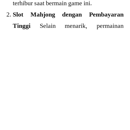
terhibur saat bermain game ini.
Slot Mahjong dengan Pembayaran
Tinggi
Selain menarik, permainan
Mahjong slot juga menawarkan
pembayaran yang tinggi bagi para pemain.
Dengan kombinasi simbol yang tepat,
pemain bisa mendapatkan kemenangan
besar dan mengumpulkan keuntungan yang
cukup signifikan. Hal ini membuat
permainan ini menjadi pilihan yang tepat
bagi para pemain yang ingin mendapatkan
penghasilan tambahan dari bermain game