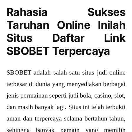
Rahasia Sukses
Taruhan Online Inilah
Situs Daftar Link
SBOBET Terpercaya
SBOBET adalah salah satu situs judi online
terbesar di dunia yang menyediakan berbagai
jenis permainan seperti judi bola, casino, slot,
dan masih banyak lagi. Situs ini telah terbukti
aman dan terpercaya selama bertahun-tahun,
sehingga banyak pemain yang memilih