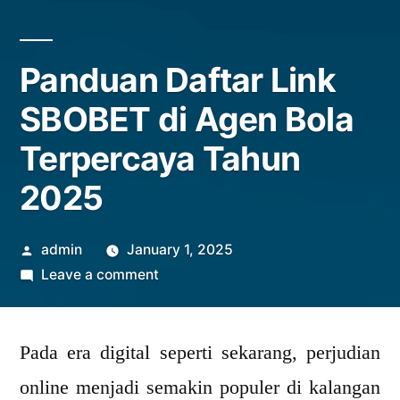
Panduan Daftar Link
SBOBET di Agen Bola
Terpercaya Tahun
2025
Posted
admin
January 1, 2025
by
on
Leave a comment
Panduan
Daftar
Pada era digital seperti sekarang, perjudian
Link
SBOBET
online menjadi semakin populer di kalangan
di