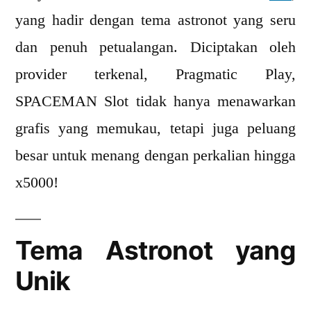
yang hadir dengan tema astronot yang seru
Pragmatic
Play
dan penuh petualangan. Diciptakan oleh
provider terkenal, Pragmatic Play,
SPACEMAN Slot tidak hanya menawarkan
grafis yang memukau, tetapi juga peluang
besar untuk menang dengan perkalian hingga
x5000!
Tema Astronot yang
Unik