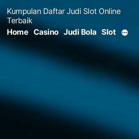
Skip
Kumpulan Daftar Judi Slot Online
to
Terbaik
content
Home
Casino
Judi Bola
Slot