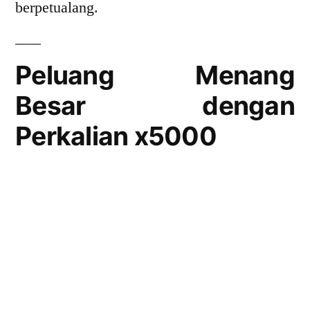
berpetualang.
Peluang Menang
Besar dengan
Perkalian x5000
Salah satu daya tarik utama dari SPACEMAN
Slot adalah potensi untuk mendapatkan
kemenangan yang sangat besar. Dengan
sistem perkalian hingga x5000, peluang
untuk memenangkan hadiah besar semakin