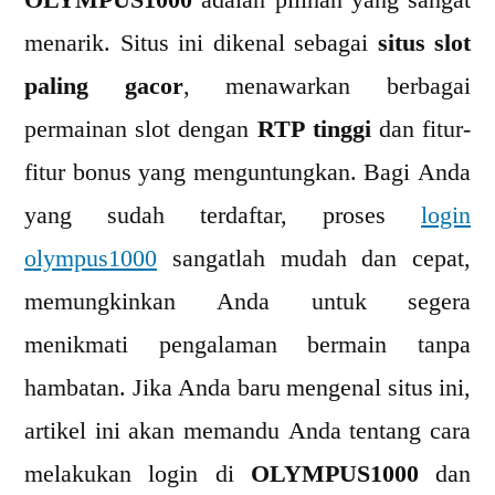
OLYMPUS1000
adalah pilihan yang sangat
ke
menarik. Situs ini dikenal sebagai
situs slot
Permainan
Slot
paling gacor
, menawarkan berbagai
dan
permainan slot dengan
RTP tinggi
dan fitur-
Bonus
fitur bonus yang menguntungkan. Bagi Anda
Menarik
yang sudah terdaftar, proses
login
olympus1000
sangatlah mudah dan cepat,
memungkinkan Anda untuk segera
menikmati pengalaman bermain tanpa
hambatan. Jika Anda baru mengenal situs ini,
artikel ini akan memandu Anda tentang cara
melakukan login di
OLYMPUS1000
dan