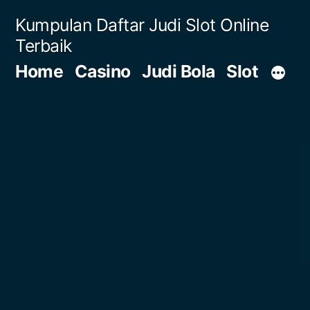
Skip
Kumpulan Daftar Judi Slot Online
to
Terbaik
content
Home
Casino
Judi Bola
Slot