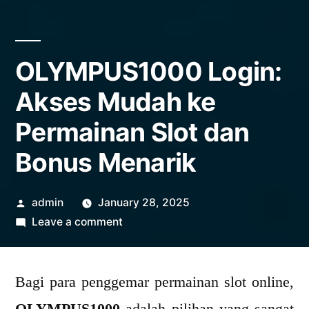
OLYMPUS1000 Login:
Akses Mudah ke
Permainan Slot dan
Bonus Menarik
Posted
admin
January 28, 2025
by
on
Leave a comment
OLYMPUS1000
Login:
Bagi para penggemar permainan slot online,
Akses
Mudah