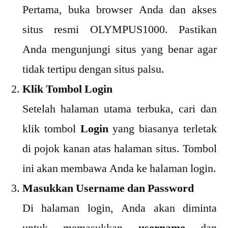
Pertama, buka browser Anda dan akses
situs resmi OLYMPUS1000. Pastikan
Anda mengunjungi situs yang benar agar
tidak tertipu dengan situs palsu.
Klik Tombol Login
Setelah halaman utama terbuka, cari dan
klik tombol
Login
yang biasanya terletak
di pojok kanan atas halaman situs. Tombol
ini akan membawa Anda ke halaman login.
Masukkan Username dan Password
Di halaman login, Anda akan diminta