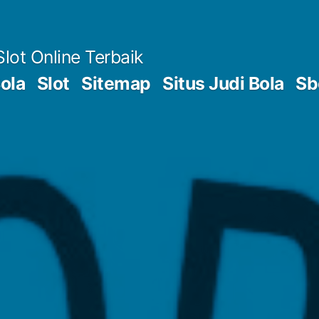
lot Online Terbaik
ola
Slot
Sitemap
Situs Judi Bola
Sb