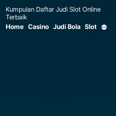
Skip
Kumpulan Daftar Judi Slot Online
to
Terbaik
content
Home
Casino
Judi Bola
Slot