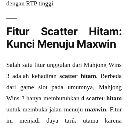
dengan RTP tinggi.
Fitur Scatter Hitam:
Kunci Menuju Maxwin
Salah satu fitur unggulan dari Mahjong Wins
3 adalah kehadiran
scatter hitam
. Berbeda
dari game slot pada umumnya, Mahjong
Wins 3 hanya membutuhkan
4 scatter hitam
untuk membuka jalan menuju
maxwin
. Fitur
ini menjadi daya tarik utama karena