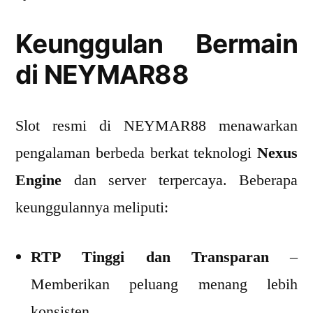
Keunggulan Bermain
di NEYMAR88
Slot resmi di NEYMAR88 menawarkan
pengalaman berbeda berkat teknologi
Nexus
Engine
dan server terpercaya. Beberapa
keunggulannya meliputi:
RTP Tinggi dan Transparan
–
Memberikan peluang menang lebih
konsisten.