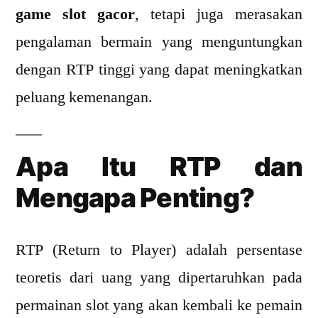
game slot gacor
, tetapi juga merasakan
pengalaman bermain yang menguntungkan
dengan RTP tinggi yang dapat meningkatkan
peluang kemenangan.
Apa Itu RTP dan
Mengapa Penting?
RTP (Return to Player) adalah persentase
teoretis dari uang yang dipertaruhkan pada
permainan slot yang akan kembali ke pemain