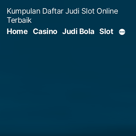
Skip
Kumpulan Daftar Judi Slot Online
to
Terbaik
content
Home
Casino
Judi Bola
Slot