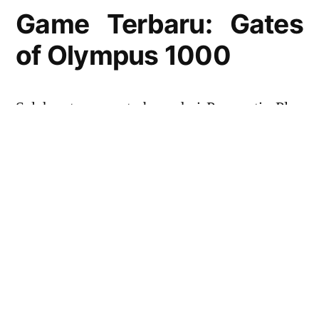
Game Terbaru: Gates
of Olympus 1000
Salah satu game terbaru dari Pragmatic Play
yang sedang populer adalah “Gates of
Olympus 1000”. Game ini menawarkan RTP
(Return to Player) yang tinggi, sehingga para
pemain memiliki kesempatan besar untuk
memenangkan hadiah besar. Fitur-fitur bonus
yang menarik juga membuat game ini
semakin seru dan menarik untuk dimainkan.