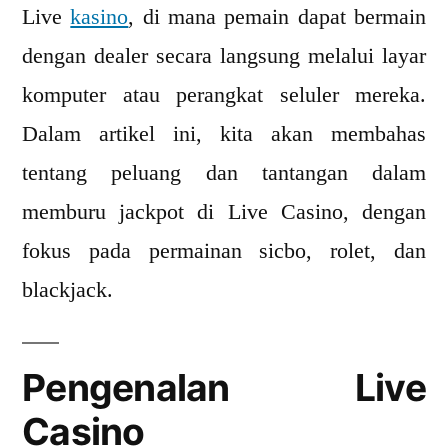
Live
kasino
, di mana pemain dapat bermain
Penyelenggara
dengan dealer secara langsung melalui layar
komputer atau perangkat seluler mereka.
Dalam artikel ini, kita akan membahas
tentang peluang dan tantangan dalam
memburu jackpot di Live Casino, dengan
fokus pada permainan sicbo, rolet, dan
blackjack.
Pengenalan Live
Casino