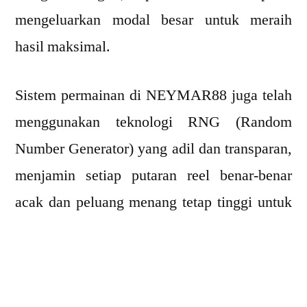
mengeluarkan modal besar untuk meraih
hasil maksimal.
Sistem permainan di NEYMAR88 juga telah
menggunakan teknologi RNG (Random
Number Generator) yang adil dan transparan,
menjamin setiap putaran reel benar-benar
acak dan peluang menang tetap tinggi untuk
semua pemain.
Bet Kecil Mulai dari