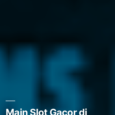
Main Slot Gacor di