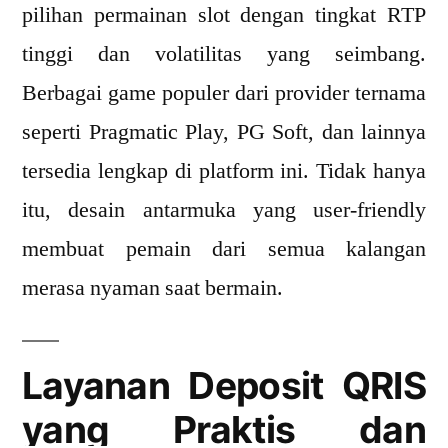
pilihan permainan slot dengan tingkat RTP
tinggi dan volatilitas yang seimbang.
Berbagai game populer dari provider ternama
seperti Pragmatic Play, PG Soft, dan lainnya
tersedia lengkap di platform ini. Tidak hanya
itu, desain antarmuka yang user-friendly
membuat pemain dari semua kalangan
merasa nyaman saat bermain.
Layanan Deposit QRIS
yang Praktis dan