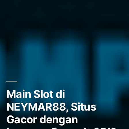
Main Slot di
NEYMAR88, Situs
Gacor dengan