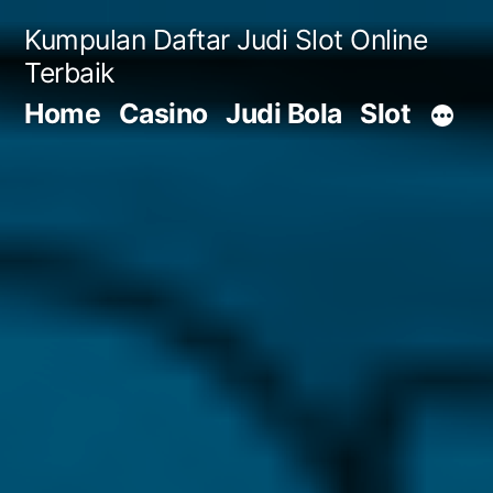
Skip
Kumpulan Daftar Judi Slot Online
to
Terbaik
content
Home
Casino
Judi Bola
Slot