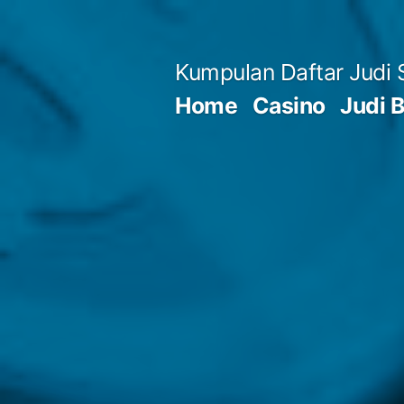
Skip
to
Kumpulan Daftar Judi S
content
Home
Casino
Judi B