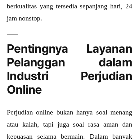
berkualitas yang tersedia sepanjang hari, 24
jam nonstop.
Pentingnya Layanan
Pelanggan dalam
Industri Perjudian
Online
Perjudian online bukan hanya soal menang
atau kalah, tapi juga soal rasa aman dan
kepuasan selama bermain. Dalam banyak