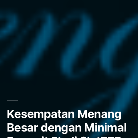
Kesempatan Menang
Besar dengan Minimal