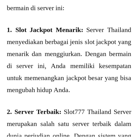
bermain di server ini:
1. Slot Jackpot Menarik:
Server Thailand
menyediakan berbagai jenis slot jackpot yang
menarik dan menggiurkan. Dengan bermain
di server ini, Anda memiliki kesempatan
untuk memenangkan jackpot besar yang bisa
mengubah hidup Anda.
2. Server Terbaik:
Slot777 Thailand Server
merupakan salah satu server terbaik dalam
dunia perjudian online. Dengan sistem yang