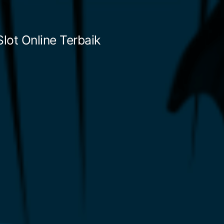
lot Online Terbaik