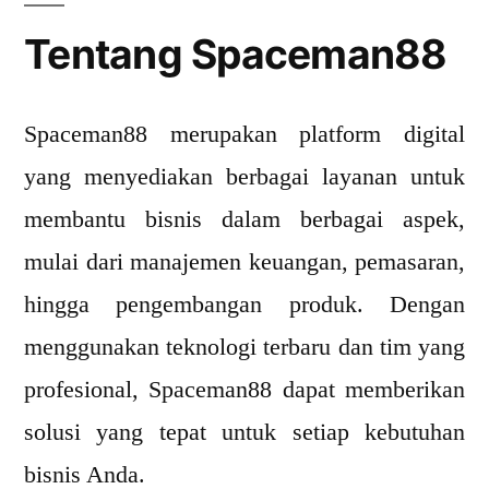
Tentang Spaceman88
Spaceman88 merupakan platform digital
yang menyediakan berbagai layanan untuk
membantu bisnis dalam berbagai aspek,
mulai dari manajemen keuangan, pemasaran,
hingga pengembangan produk. Dengan
menggunakan teknologi terbaru dan tim yang
profesional, Spaceman88 dapat memberikan
solusi yang tepat untuk setiap kebutuhan
bisnis Anda.