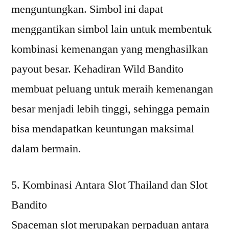
menguntungkan. Simbol ini dapat
menggantikan simbol lain untuk membentuk
kombinasi kemenangan yang menghasilkan
payout besar. Kehadiran Wild Bandito
membuat peluang untuk meraih kemenangan
besar menjadi lebih tinggi, sehingga pemain
bisa mendapatkan keuntungan maksimal
dalam bermain.
5. Kombinasi Antara Slot Thailand dan Slot
Bandito
Spaceman slot merupakan perpaduan antara