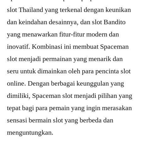
slot Thailand yang terkenal dengan keunikan
dan keindahan desainnya, dan slot Bandito
yang menawarkan fitur-fitur modern dan
inovatif. Kombinasi ini membuat Spaceman
slot menjadi permainan yang menarik dan
seru untuk dimainkan oleh para pencinta slot
online. Dengan berbagai keunggulan yang
dimiliki, Spaceman slot menjadi pilihan yang
tepat bagi para pemain yang ingin merasakan
sensasi bermain slot yang berbeda dan
menguntungkan.