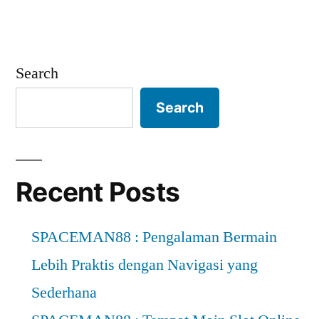
Search
Search
Recent Posts
SPACEMAN88 : Pengalaman Bermain
Lebih Praktis dengan Navigasi yang
Sederhana