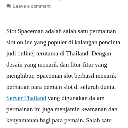
by
on
Leave a comment
Inovasi
Terbaru
Slot Spaceman adalah salah satu permainan
Slot
Spaceman
slot online yang populer di kalangan pencinta
untuk
judi online, terutama di Thailand. Dengan
Pengalaman
Bermain
desain yang menarik dan fitur-fitur yang
yang
menghibur, Spaceman slot berhasil menarik
Seru
perhatian para pemain slot di seluruh dunia.
Server Thailand
yang digunakan dalam
permainan ini juga menjamin keamanan dan
kenyamanan bagi para pemain. Salah satu