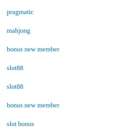
pragmatic
mahjong
bonus new member
slot88
slot88
bonus new member
slot bonus