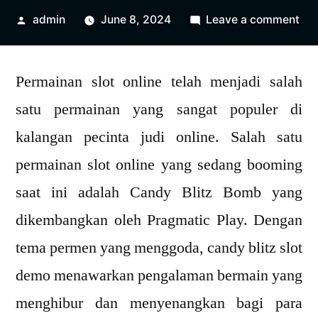
Posted
on
admin
June 8, 2024
Leave a comment
by
Inil
Me
Permainan slot online telah menjadi salah
Ca
Blit
satu permainan yang sangat populer di
Slo
kalangan pecinta judi online. Salah satu
De
Beg
permainan slot online yang sedang booming
Men
saat ini adalah Candy Blitz Bomb yang
bag
dikembangkan oleh Pragmatic Play. Dengan
Pe
tema permen yang menggoda, candy blitz slot
demo menawarkan pengalaman bermain yang
menghibur dan menyenangkan bagi para