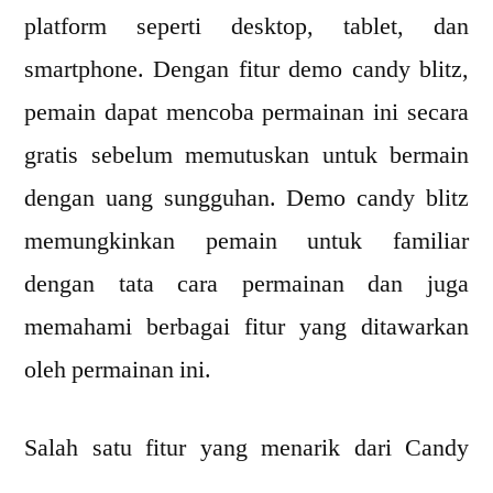
platform seperti desktop, tablet, dan
smartphone. Dengan fitur demo candy blitz,
pemain dapat mencoba permainan ini secara
gratis sebelum memutuskan untuk bermain
dengan uang sungguhan. Demo candy blitz
memungkinkan pemain untuk familiar
dengan tata cara permainan dan juga
memahami berbagai fitur yang ditawarkan
oleh permainan ini.
Salah satu fitur yang menarik dari Candy
Blitz Bomb adalah fitur bonus yang dapat