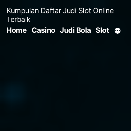
Skip
Kumpulan Daftar Judi Slot Online
to
Terbaik
content
Home
Casino
Judi Bola
Slot