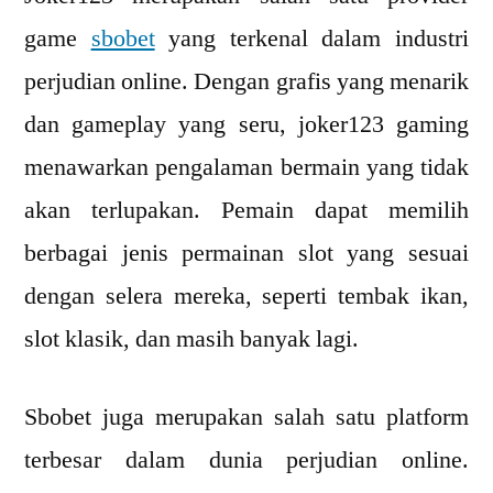
game
sbobet
yang terkenal dalam industri
perjudian online. Dengan grafis yang menarik
dan gameplay yang seru, joker123 gaming
menawarkan pengalaman bermain yang tidak
akan terlupakan. Pemain dapat memilih
berbagai jenis permainan slot yang sesuai
dengan selera mereka, seperti tembak ikan,
slot klasik, dan masih banyak lagi.
Sbobet juga merupakan salah satu platform
terbesar dalam dunia perjudian online.