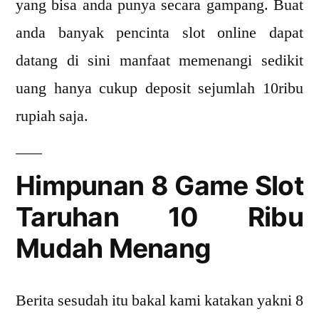
yang bisa anda punya secara gampang. Buat
anda banyak pencinta slot online dapat
datang di sini manfaat memenangi sedikit
uang hanya cukup deposit sejumlah 10ribu
rupiah saja.
Himpunan 8 Game Slot
Taruhan 10 Ribu
Mudah Menang
Berita sesudah itu bakal kami katakan yakni 8