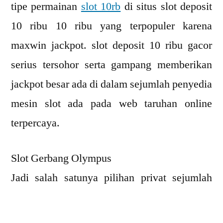
tipe permainan
slot 10rb
di situs slot deposit
10 ribu 10 ribu yang terpopuler karena
maxwin jackpot. slot deposit 10 ribu gacor
serius tersohor serta gampang memberikan
jackpot besar ada di dalam sejumlah penyedia
mesin slot ada pada web taruhan online
terpercaya.
Slot Gerbang Olympus
Jadi salah satunya pilihan privat sejumlah
pemain judi slot deposit 10 ribu ingin
mendapatkan keuntungan secara extra serta