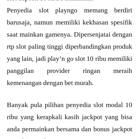
permainan
Penyedia slot playngo memang berdiri
di
barusaja, namun memiliki kekhasan spesifik
situs
judi
saat mainkan gamenya. Dipersenjatai dengan
slot
rtp slot paling tinggi diperbandingkan produk
deposit
yang lain, jadi play’n go slot 10 ribu memiliki
10
ribu
panggilan provider ringan meraih
kemenangan dengan bet murah.
Banyak pula pilihan penyedia slot modal 10
ribu yang kerapkali kasih jackpot yang bisa
anda permainkan bersama dan bonus jackpot