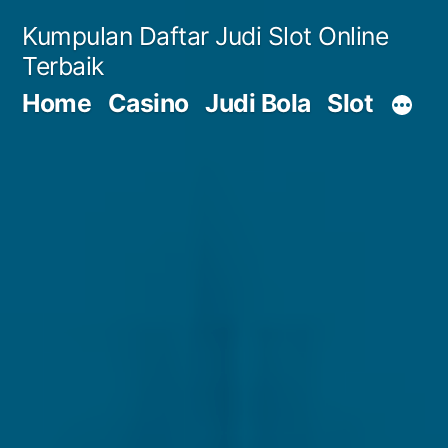
Skip
Kumpulan Daftar Judi Slot Online
to
Terbaik
content
Home
Casino
Judi Bola
Slot