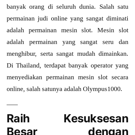
banyak orang di seluruh dunia. Salah satu
di
Tha
permainan judi online yang sangat diminati
adalah permainan mesin slot. Mesin slot
adalah permainan yang sangat seru dan
menghibur, serta sangat mudah dimainkan.
Di Thailand, terdapat banyak operator yang
menyediakan permainan mesin slot secara
online, salah satunya adalah Olympus1000.
Raih Kesuksesan
Besar dengan