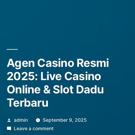
Agen Casino Resmi
2025: Live Casino
Online & Slot Dadu
Terbaru
Posted
admin
September 9, 2025
by
on
Leave a comment