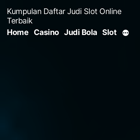
Skip
Kumpulan Daftar Judi Slot Online
to
Terbaik
content
Home
Casino
Judi Bola
Slot