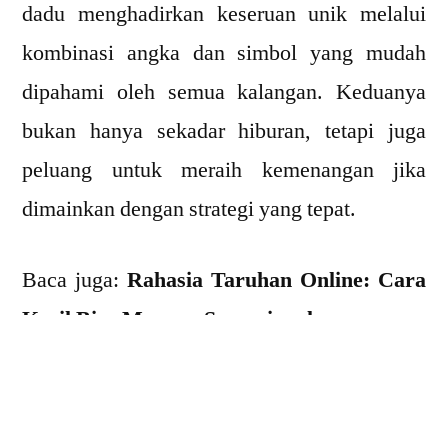
dadu menghadirkan keseruan unik melalui
kombinasi angka dan simbol yang mudah
dipahami oleh semua kalangan. Keduanya
bukan hanya sekadar hiburan, tetapi juga
peluang untuk meraih kemenangan jika
dimainkan dengan strategi yang tepat.
Baca juga:
Rahasia Taruhan Online: Cara
Kecil Bisa Menang Sensasional
Bermain di agen resmi menjamin keadilan
permainan, keamanan data pribadi, serta